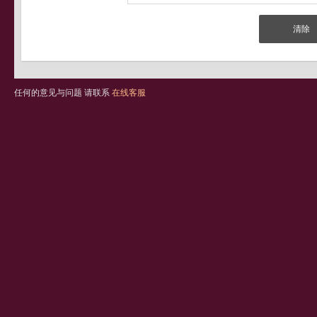
任何的意见与问题 请联系
在线客服