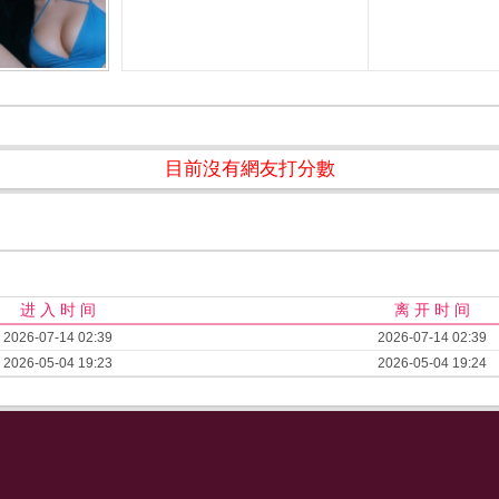
目前沒有網友打分數
进 入 时 间
离 开 时 间
2026-07-14 02:39
2026-07-14 02:39
2026-05-04 19:23
2026-05-04 19:24