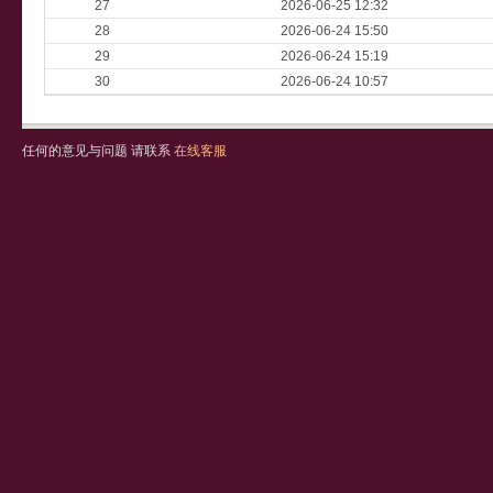
27
2026-06-25 12:32
28
2026-06-24 15:50
29
2026-06-24 15:19
30
2026-06-24 10:57
任何的意见与问题 请联系
在线客服