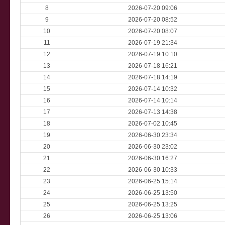
8
2026-07-20 09:06
9
2026-07-20 08:52
10
2026-07-20 08:07
11
2026-07-19 21:34
12
2026-07-19 10:10
13
2026-07-18 16:21
14
2026-07-18 14:19
15
2026-07-14 10:32
16
2026-07-14 10:14
17
2026-07-13 14:38
18
2026-07-02 10:45
19
2026-06-30 23:34
20
2026-06-30 23:02
21
2026-06-30 16:27
22
2026-06-30 10:33
23
2026-06-25 15:14
24
2026-06-25 13:50
25
2026-06-25 13:25
26
2026-06-25 13:06