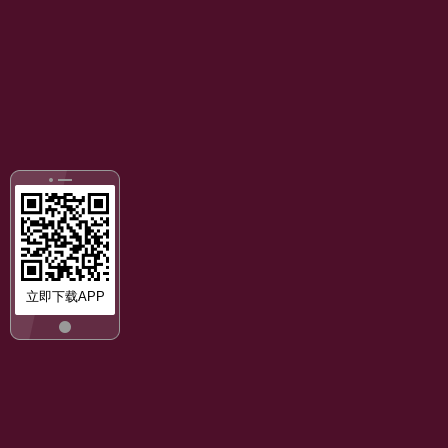
立即下载APP