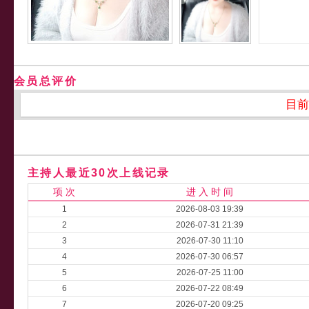
会员总评价
目前
主持人最近30次上线记录
项 次
进 入 时 间
1
2026-08-03 19:39
2
2026-07-31 21:39
3
2026-07-30 11:10
4
2026-07-30 06:57
5
2026-07-25 11:00
6
2026-07-22 08:49
7
2026-07-20 09:25